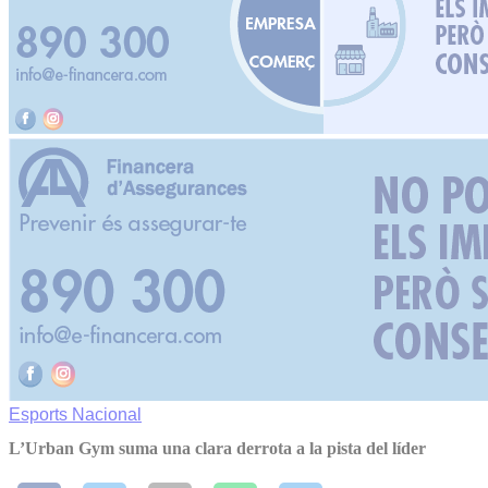
Esports
Nacional
L’Urban Gym suma una clara derrota a la pista del líder