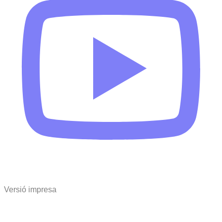
Versió impresa