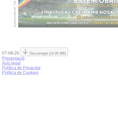
07-08-26
Descarregar (14.95 MB)
Presentació
Avís legal
Política de Privacitat
Política de Cookies