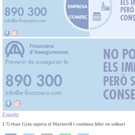
Esports
L’Urban Gym supera el Martorell i continua líder en solitari