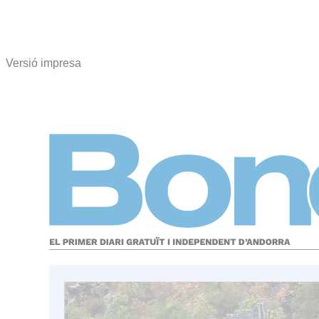
Versió impresa