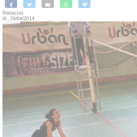
Redacció
dl., 28/04/2014