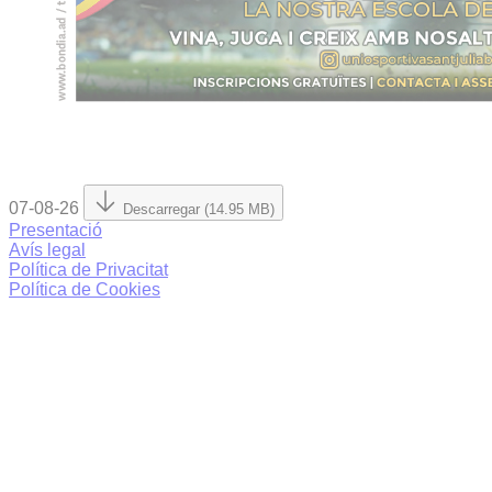
07-08-26
Descarregar (14.95 MB)
Presentació
Avís legal
Política de Privacitat
Política de Cookies