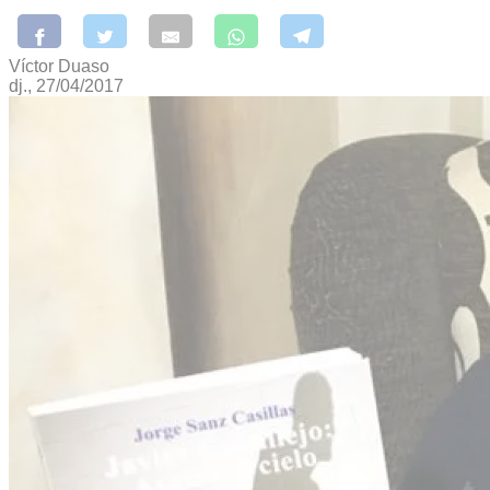
Víctor Duaso
dj., 27/04/2017