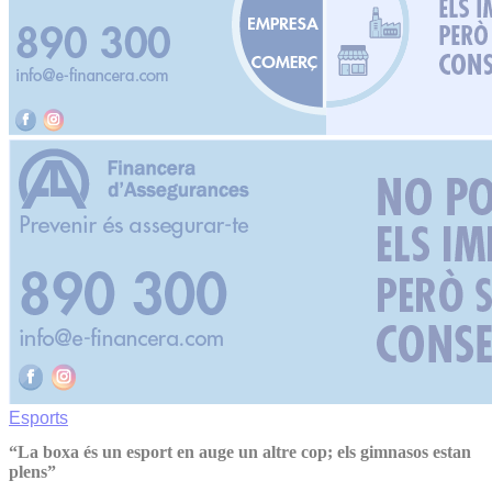
Esports
“La boxa és un esport en auge un altre cop; els gimnasos estan
plens”