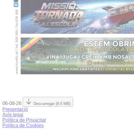
06-08-26
Descarregar (8.6 MB)
Presentació
Avís legal
Política de Privacitat
Política de Cookies