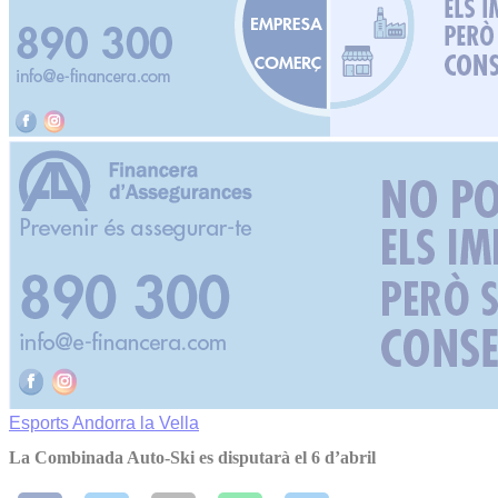
Esports
Andorra la Vella
La Combinada Auto-Ski es disputarà el 6 d’abril