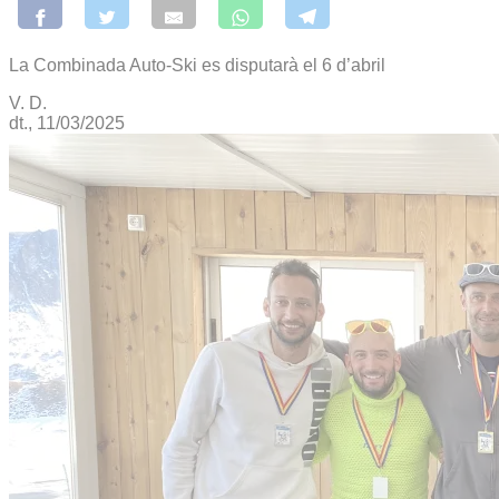
La Combinada Auto-Ski es disputarà el 6 d’abril
V. D.
dt., 11/03/2025