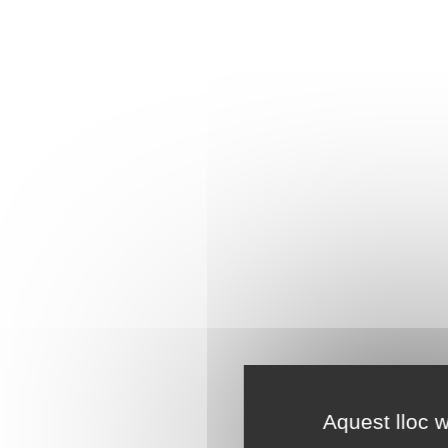
Aquest lloc w