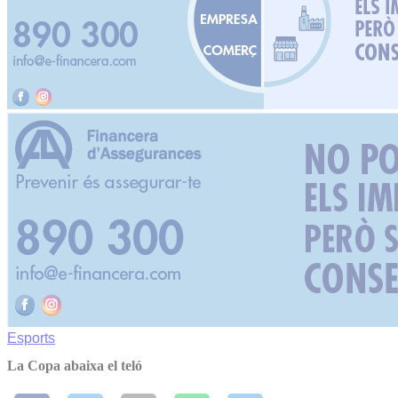
Esports
La Copa abaixa el teló