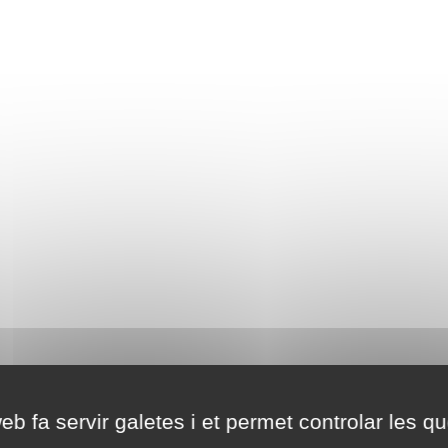
eb fa servir galetes i et permet controlar les qu