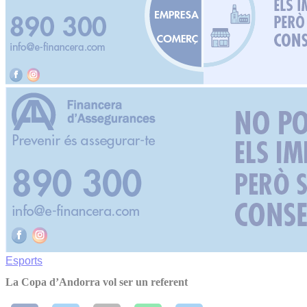
Esports
La Copa d’Andorra vol ser un referent