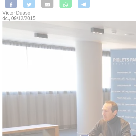
Víctor Duaso
dc., 09/12/2015