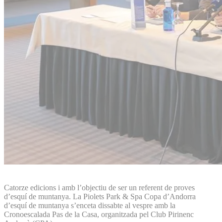
Catorze edicions i amb l’objectiu de ser un referent de proves
d’esquí de muntanya. La Piolets Park & Spa Copa d’Andorra
d’esquí de muntanya s’enceta dissabte al vespre amb la
Cronoescalada Pas de la Casa, organitzada pel Club Pirinenc