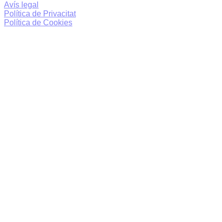
Avís legal
Política de Privacitat
Política de Cookies