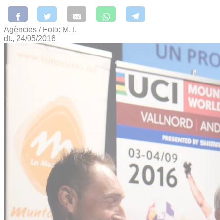
Agències / Foto: M.T.
dt., 24/05/2016