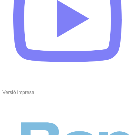
Versió impresa