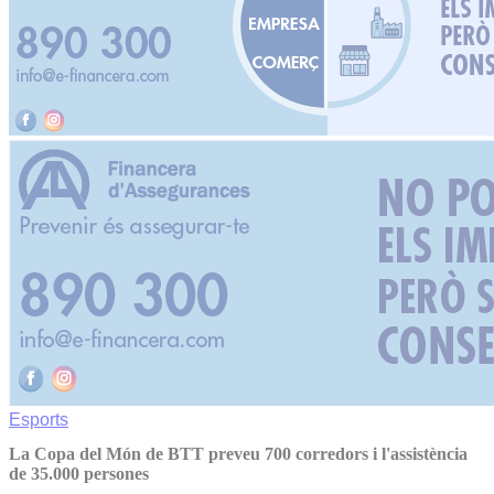
Esports
La Copa del Món de BTT preveu 700 corredors i l'assistència
de 35.000 persones