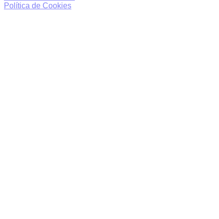
Política de Cookies