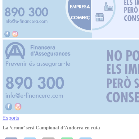
Esports
La ‘crono’ serà Campionat d’Andorra en ruta