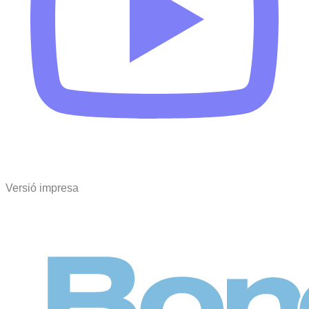
Versió impresa