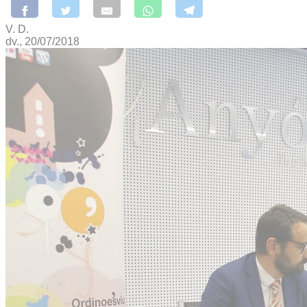
V. D.
dv., 20/07/2018