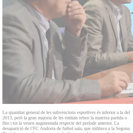
La quantitat general de les subvencions esportives és inferior a la del
2013, però la gran majoria de les entitats reben la mateixa partida o
fins i tot la veuen augmentada respecte del període anterior. La
desaparició de l’FC Andorra de futbol sala, que militava a la Segona