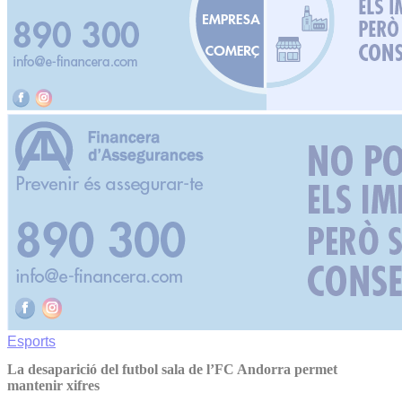
Esports
La desaparició del futbol sala de l’FC Andorra permet
mantenir xifres