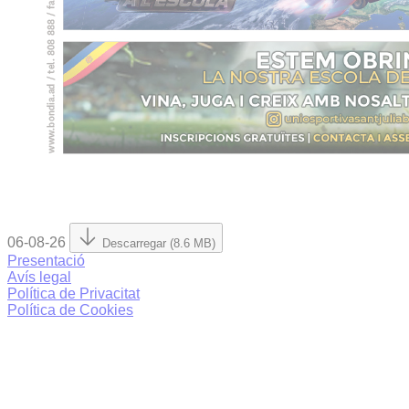
06-08-26
Descarregar (8.6 MB)
Presentació
Avís legal
Política de Privacitat
Política de Cookies