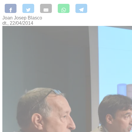
Joan Josep Blasco
dt., 22/04/2014