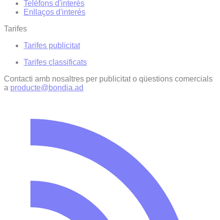
Telèfons d'interès
Enllaços d'interés
Tarifes
Tarifes publicitat
Tarifes classificats
Contacti amb nosaltres per publicitat o qüestions comercials
a
producte@bondia.ad