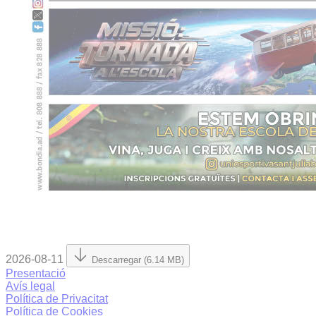
2026-08-11
Descarregar (6.14 MB)
Presentació
Avís legal
Política de Privacitat
Política de Cookies