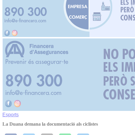
Esports
La Duana demana la documentació als ciclistes