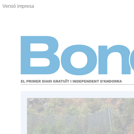
Versió impresa