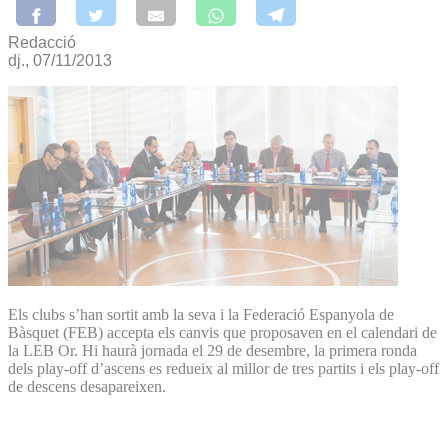
Redacció
dj., 07/11/2013
Els clubs s’han sortit amb la seva i la Federació Espanyola de
Bàsquet (FEB) accepta els canvis que proposaven en el calendari de
la LEB Or. Hi haurà jornada el 29 de desembre, la primera ronda
dels play-off d’ascens es redueix al millor de tres partits i els play-off
de descens desapareixen.