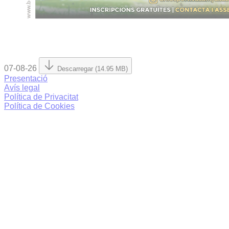
07-08-26
Descarregar (14.95 MB)
Presentació
Avís legal
Política de Privacitat
Política de Cookies