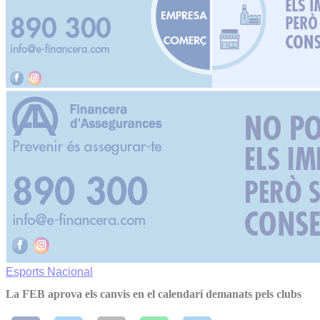
Esports
Nacional
La FEB aprova els canvis en el calendari demanats pels clubs