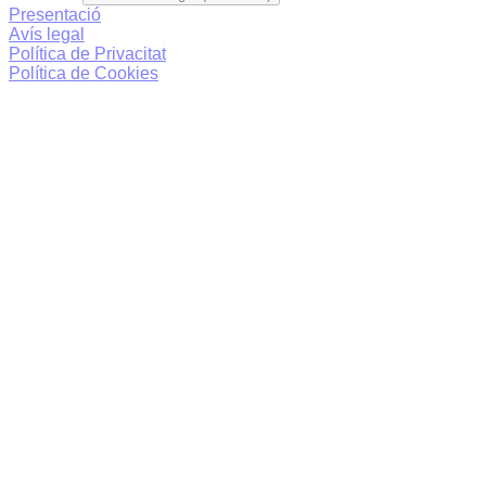
Presentació
Avís legal
Política de Privacitat
Política de Cookies