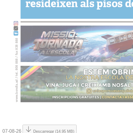
07-08-26
Descarregar (14.95 MB)