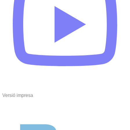
Versió impresa