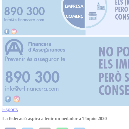
Esports
La federació aspira a tenir un nedador a Tòquio 2020