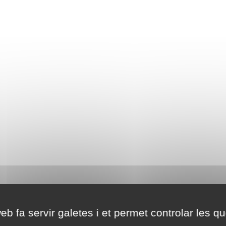
eb fa servir galetes i et permet controlar les qu