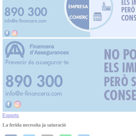
Esports
La ferida necessita ja saturació