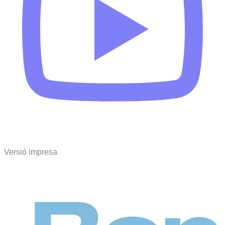
Versió impresa