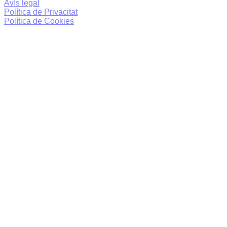
Avís legal
Política de Privacitat
Política de Cookies