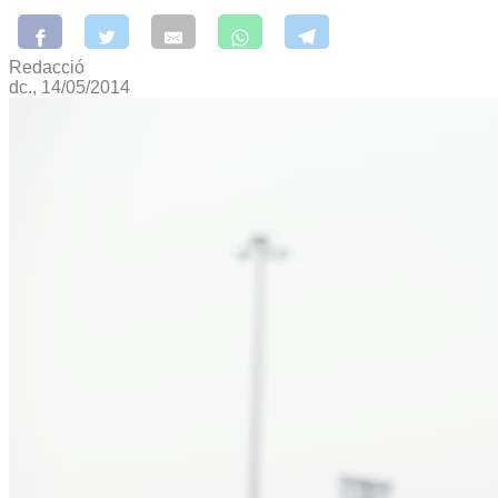
Redacció
dc., 14/05/2014