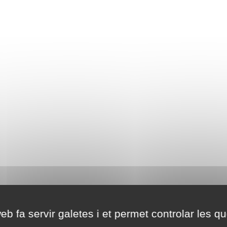
eb fa servir galetes i et permet controlar les qu