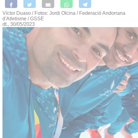
Víctor Duaso / Fotos: Jordi Olcina / Federació Andorrana
d'Atletisme / GSSE
dt., 30/05/2023