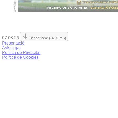
07-08-26
Descarregar (14.95 MB)
Presentació
Avís legal
Política de Privacitat
Política de Cookies