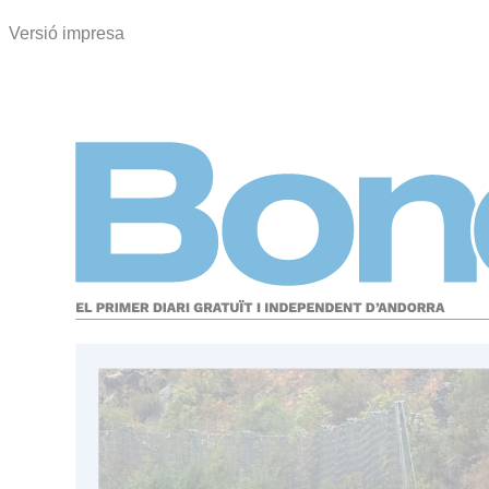
Versió impresa