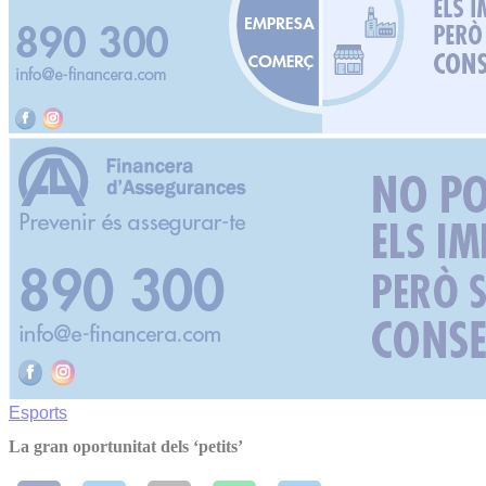
Esports
La gran oportunitat dels ‘petits’