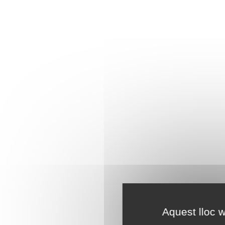
Aquest lloc w