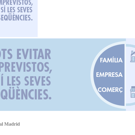
ial Madrid