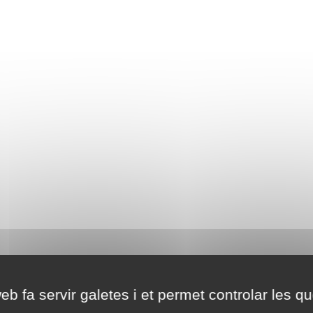
eb fa servir galetes i et permet controlar les qu