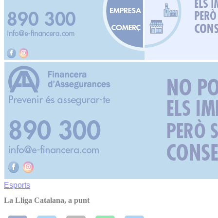
Esports
La Lliga Catalana, a punt