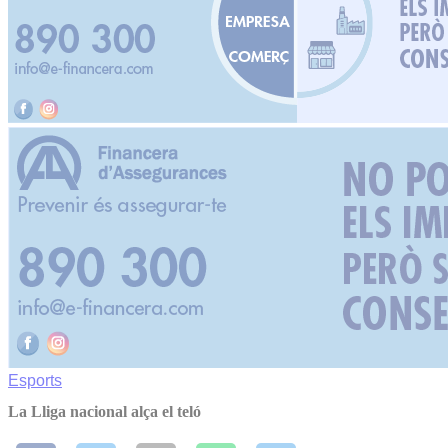
Esports
La Lliga nacional alça el teló