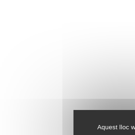
Aquest lloc w