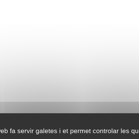
eb fa servir galetes i et permet controlar les qu