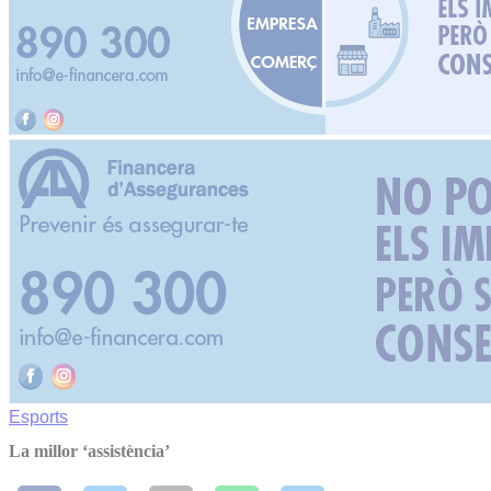
Esports
La millor ‘assistència’