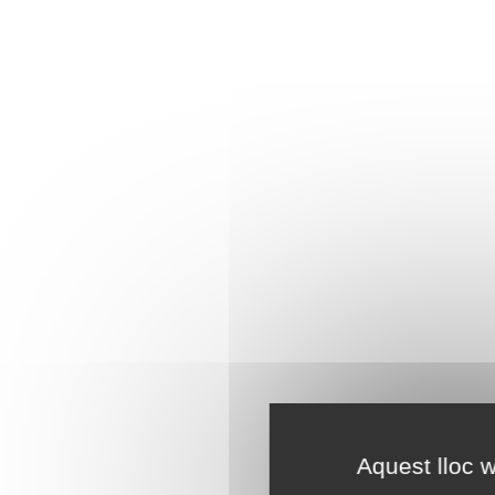
Aquest lloc w