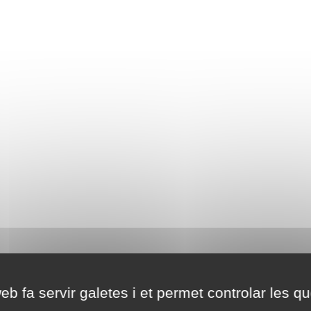
eb fa servir galetes i et permet controlar les qu