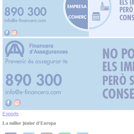
Esports
La millor júnior d’Europa