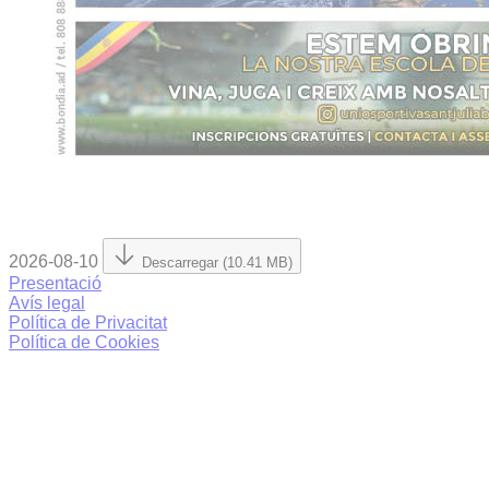
2026-08-10
Descarregar (10.41 MB)
Presentació
Avís legal
Política de Privacitat
Política de Cookies