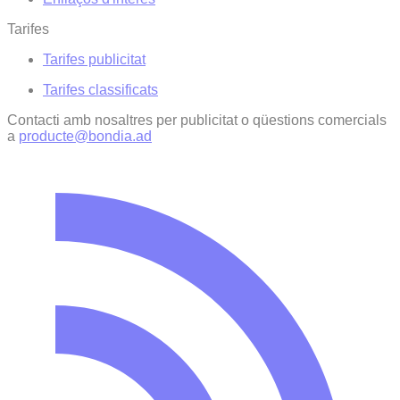
Tarifes
Tarifes publicitat
Tarifes classificats
Contacti amb nosaltres per publicitat o qüestions comercials
a
producte@bondia.ad