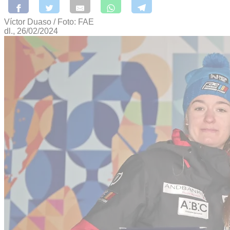
Víctor Duaso / Foto: FAE
dl., 26/02/2024