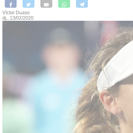
Víctor Duaso
dj., 13/02/2020