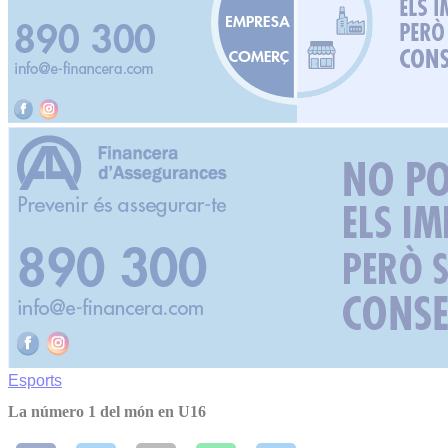
Esports
La número 1 del món en U16