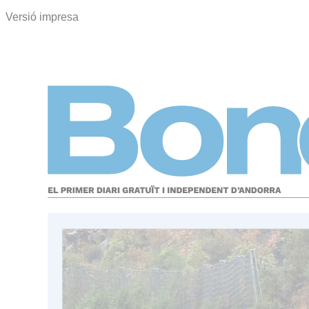
Versió impresa