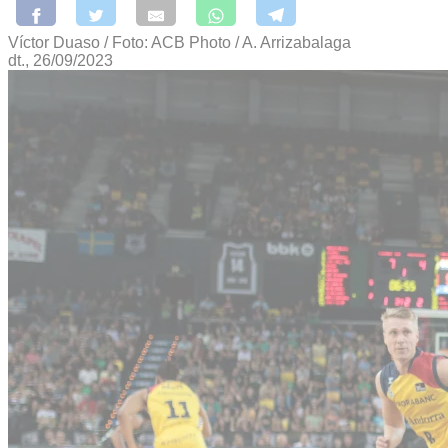
Víctor Duaso / Foto: ACB Photo / A. Arrizabalaga
dt., 26/09/2023