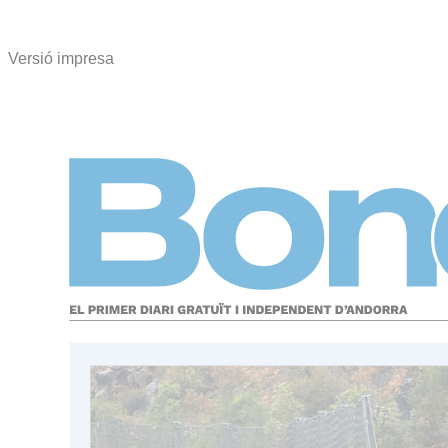
Versió impresa