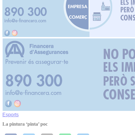
Esports
La pintura ‘pinta’ poc