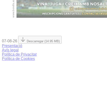
07-08-26
Descarregar (14.95 MB)
Presentació
Avís legal
Política de Privacitat
Política de Cookies