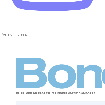
Versió impresa