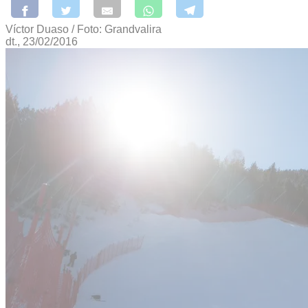
Víctor Duaso / Foto: Grandvalira
dt., 23/02/2016