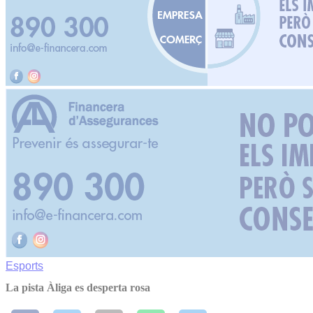
Esports
La pista Àliga es desperta rosa