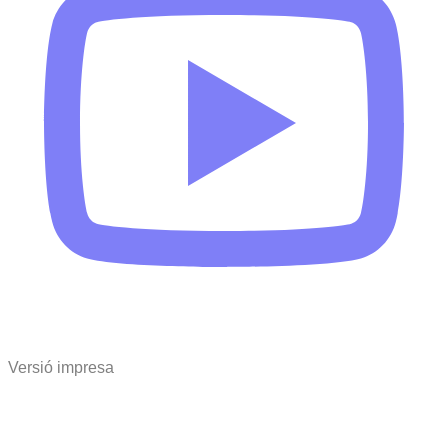
Versió impresa