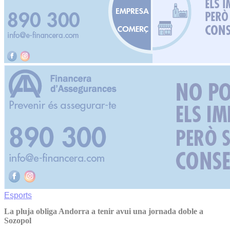
Esports
La pluja obliga Andorra a tenir avui una jornada doble a
Sozopol