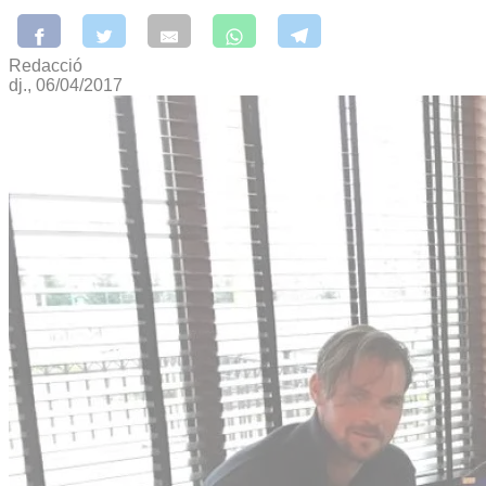
Redacció
dj., 06/04/2017