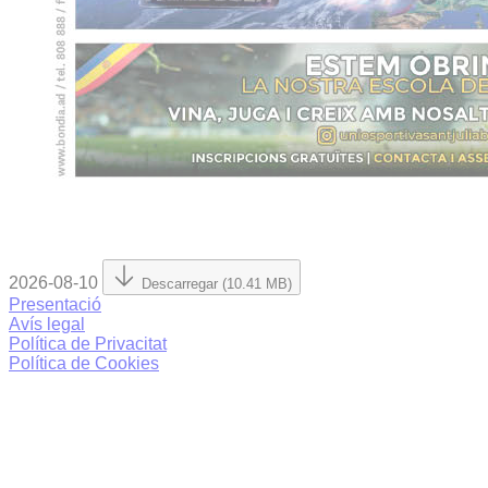
2026-08-10
Descarregar (10.41 MB)
Presentació
Avís legal
Política de Privacitat
Política de Cookies