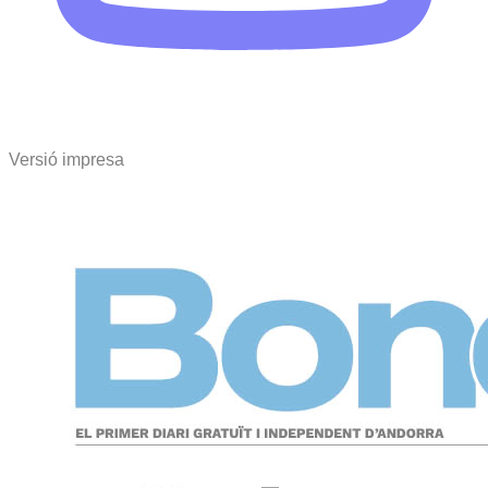
Versió impresa