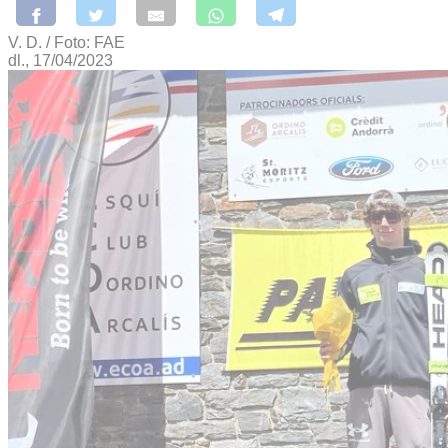
V. D. / Foto: FAE
dl., 17/04/2023