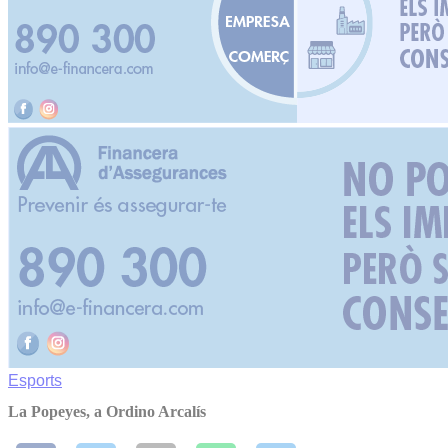
Esports
La Popeyes, a Ordino Arcalís