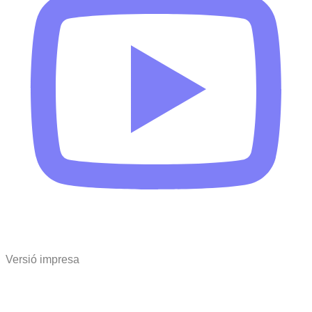
Versió impresa