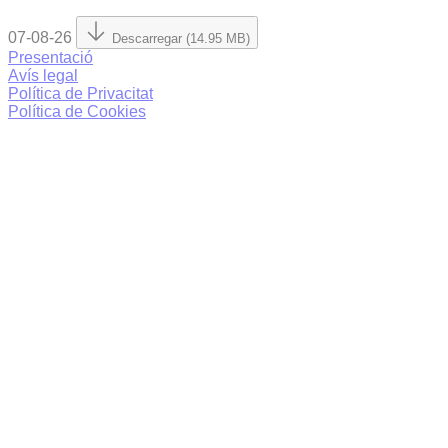
07-08-26
Descarregar (14.95 MB)
Presentació
Avís legal
Política de Privacitat
Política de Cookies