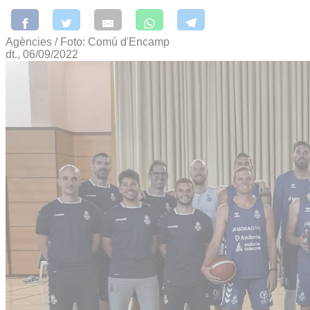
Agències / Foto: Comú d'Encamp
dt., 06/09/2022