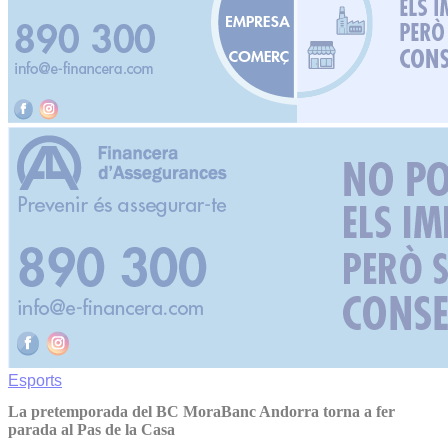
Esports
La pretemporada del BC MoraBanc Andorra torna a fer
parada al Pas de la Casa