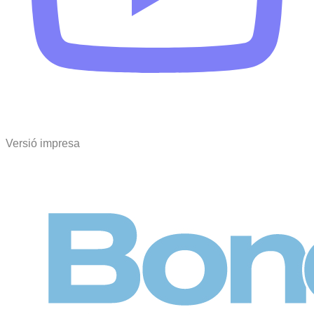
Versió impresa