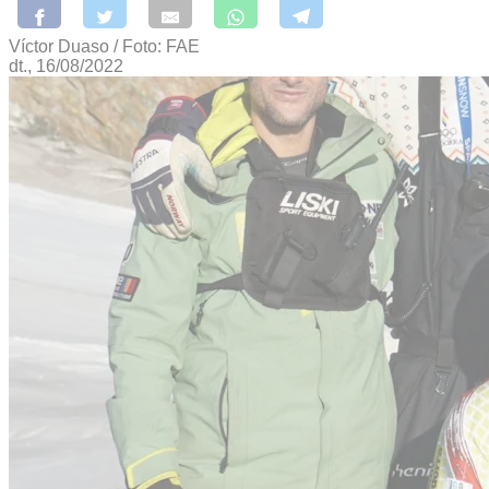
Víctor Duaso / Foto: FAE
dt., 16/08/2022