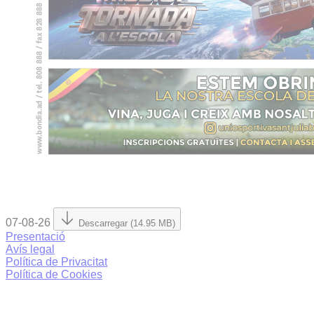
07-08-26
Descarregar (14.95 MB)
Presentació
Avís legal
Política de Privacitat
Política de Cookies