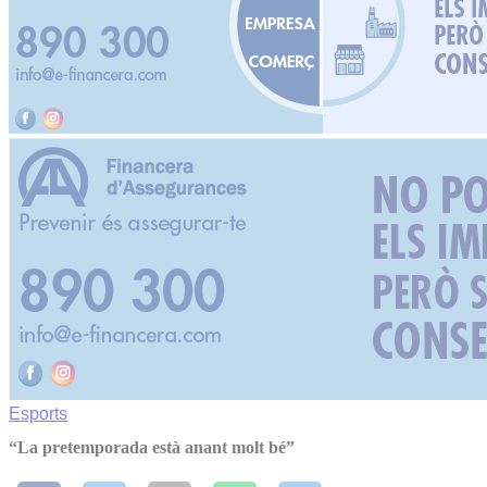
Esports
“La pretemporada està anant molt bé”