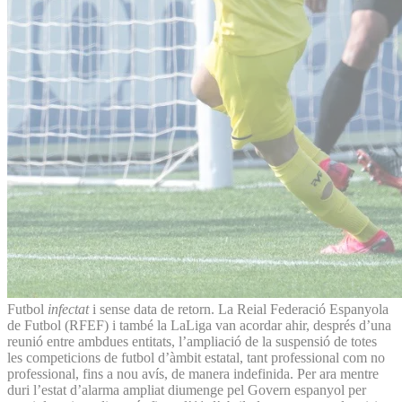
Futbol
infectat
i sense data de retorn. La Reial Federació Espanyola
de Futbol (RFEF) i també la LaLiga van acordar ahir, després d’una
reunió entre ambdues entitats, l’ampliació de la suspensió de totes
les competicions de futbol d’àmbit estatal, tant professional com no
professional, fins a nou avís, de manera indefinida. Per ara mentre
duri l’estat d’alarma ampliat diumenge pel Govern espanyol per