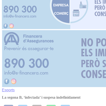
Esports
La segona B, ‘infectada’ i suspesa indefinidament