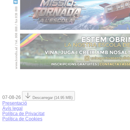
07-08-26
Descarregar (14.95 MB)
Presentació
Avís legal
Política de Privacitat
Política de Cookies