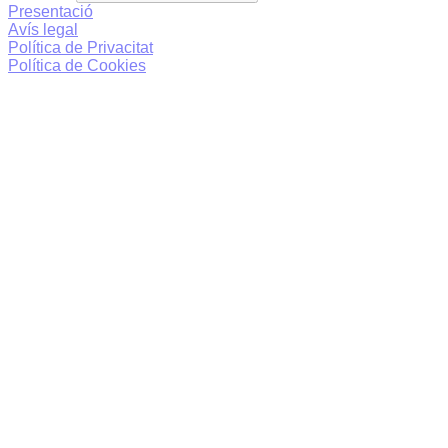
Presentació
Avís legal
Política de Privacitat
Política de Cookies