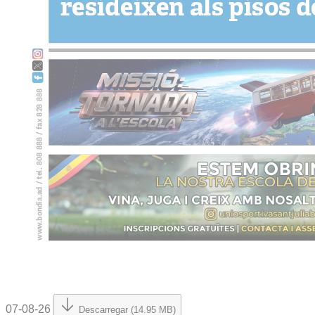
07-08-26
Descarregar (14.95 MB)