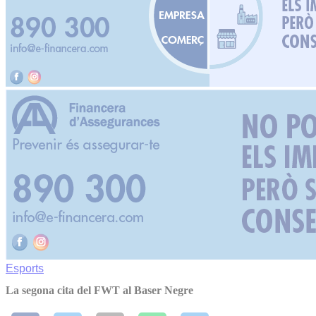
Esports
La segona cita del FWT al Baser Negre