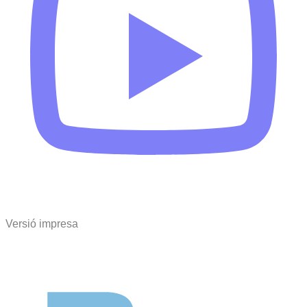
Versió impresa