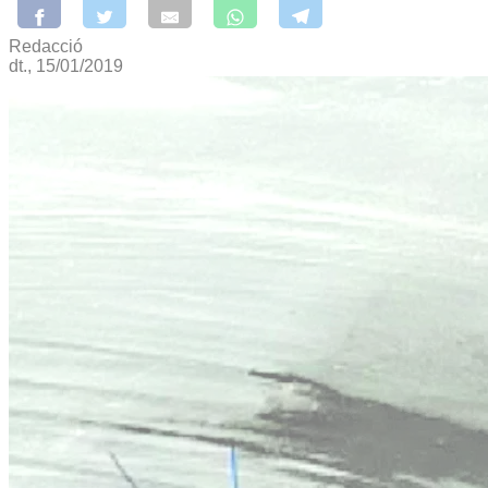
Redacció
dt., 15/01/2019