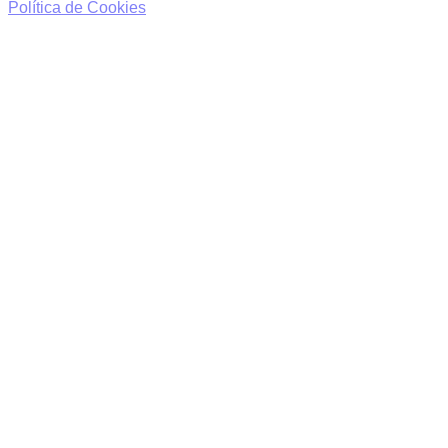
Política de Cookies