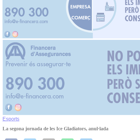
Esports
La segona jornada de les Ice Gladiators, anul·lada