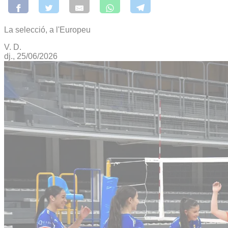
La selecció, a l'Europeu
V. D.
dj., 25/06/2026