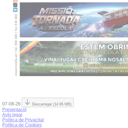
07-08-26
Descarregar (14.95 MB)
Presentació
Avís legal
Política de Privacitat
Política de Cookies