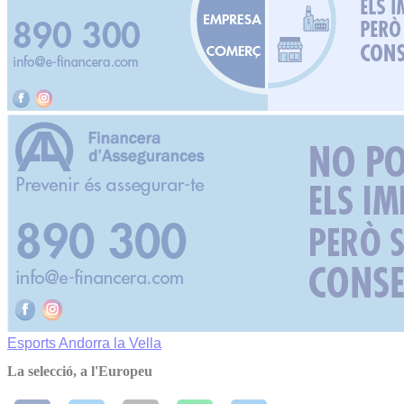
Esports
Andorra la Vella
La selecció, a l'Europeu