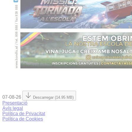
07-08-26
Descarregar (14.95 MB)
Presentació
Avís legal
Política de Privacitat
Política de Cookies