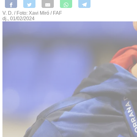
V. D. / Foto: Xavi Miró / FAF
dj., 01/02/2024