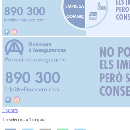
Esports
La selecció, a Turquia