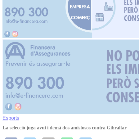
Esports
La selecció juga avui i demà dos amistosos contra Gibraltar