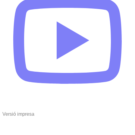
Versió impresa