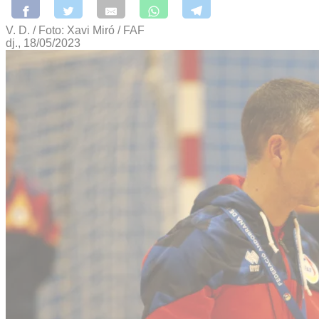
V. D. / Foto: Xavi Miró / FAF
dj., 18/05/2023