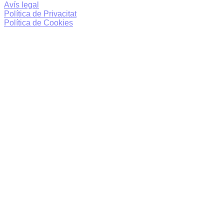
Avís legal
Política de Privacitat
Política de Cookies