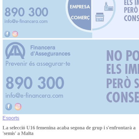
Esports
La selecció U16 femenina acaba segona de grup i s'enfrontarà a
'semis' a Malta