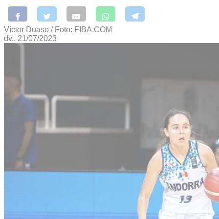
Víctor Duaso / Foto: FIBA.COM
dv., 21/07/2023