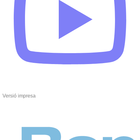
Versió impresa