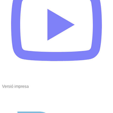
Versió impresa