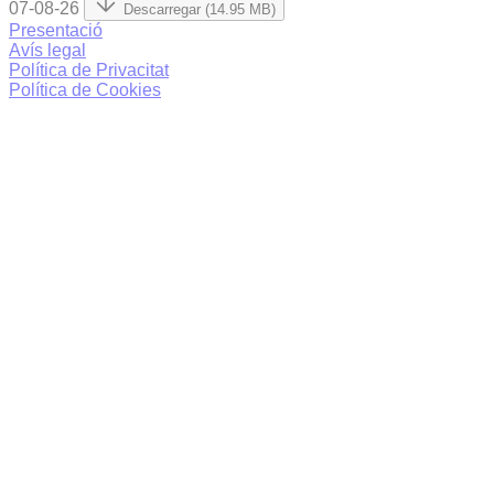
07-08-26
Descarregar (14.95 MB)
Presentació
Avís legal
Política de Privacitat
Política de Cookies