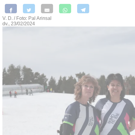
V. D. / Foto: Pal Arinsal
dv., 23/02/2024