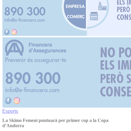
Esports
La Skimo Femení puntuarà per primer cop a la Copa
d’Andorra