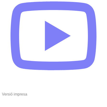
Versió impresa