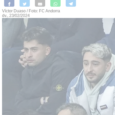
Víctor Duaso / Foto: FC Andorra
dv., 23/02/2024