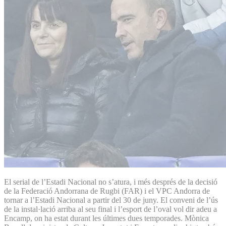
El serial de l’Estadi Nacional no s’atura, i més després de la decisió
de la Federació Andorrana de Rugbi (FAR) i el VPC Andorra de
tornar a l’Estadi Nacional a partir del 30 de juny. El conveni de l’ús
de la instal·lació arriba al seu final i l’esport de l’oval vol dir adeu a
Encamp, on ha estat durant les últimes dues temporades. Mònica