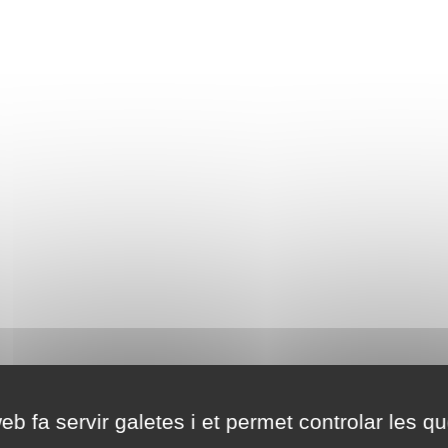
eb fa servir galetes i et permet controlar les qu