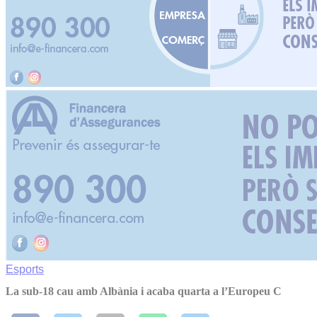
Esports
La sub-18 cau amb Albània i acaba quarta a l’Europeu C