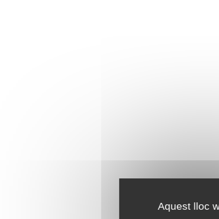
Aquest lloc w