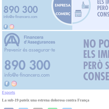
Esports
La sub-19 pateix una estrena dolorosa contra França