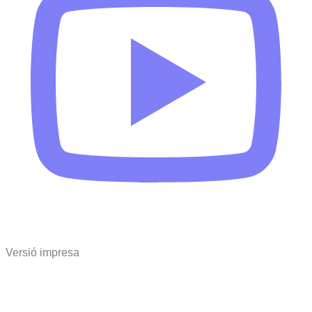
Versió impresa