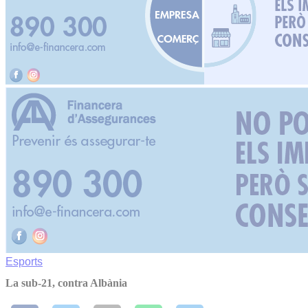
Esports
La sub-21, contra Albània