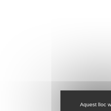
Aquest lloc w