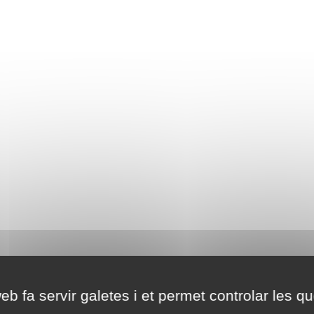
eb fa servir galetes i et permet controlar les qu