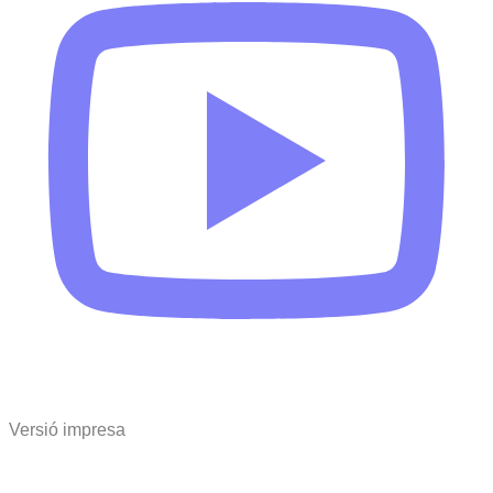
Versió impresa