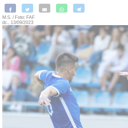
M.S. / Foto: FAF
dc., 13/09/2023