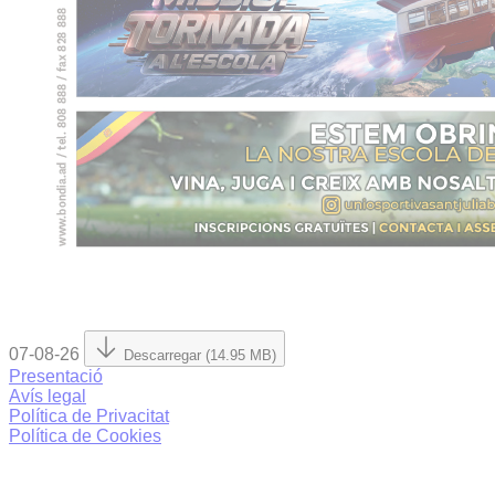
07-08-26
Descarregar (14.95 MB)
Presentació
Avís legal
Política de Privacitat
Política de Cookies