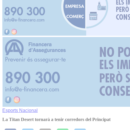
Esports
Nacional
La Titan Desert tornarà a tenir corredors del Principat