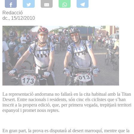
Redacció
dc., 15/12/2010
La representació andorrana no fallarà en la cita habitual amb la Titan
Desert. Entre nacionals i residents, són cinc els ciclistes que s’han
inscrit a la propera edició, que, per primera vegada, trepitjarà territori
espanyol i promet nous reptes.
En gran part, la prova es disputarà al desert marroquí, mentre que la