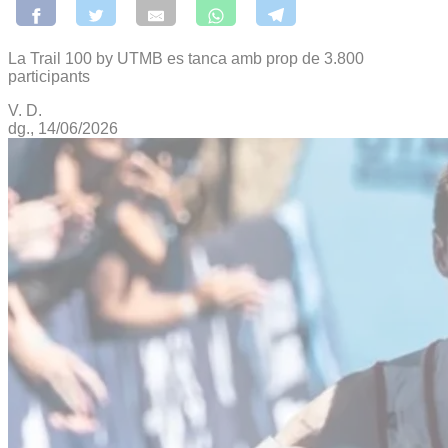
La Trail 100 by UTMB es tanca amb prop de 3.800
participants
V. D.
dg., 14/06/2026