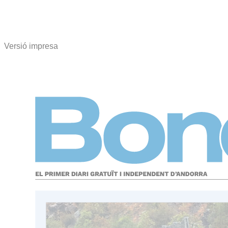
Versió impresa