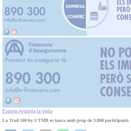
Esports
Andorra la Vella
La Trail 100 by UTMB es tanca amb prop de 3.800 participants