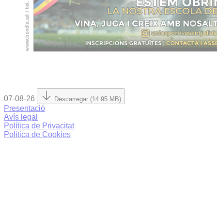
07-08-26
Descarregar (14.95 MB)
Presentació
Avís legal
Política de Privacitat
Política de Cookies