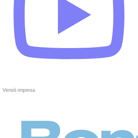
Versió impresa