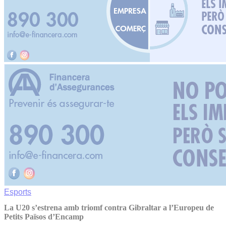
Esports
La U20 s’estrena amb triomf contra Gibraltar a l’Europeu de
Petits Països d’Encamp