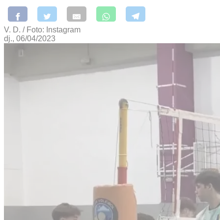
V. D. / Foto: Instagram
dj., 06/04/2023