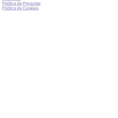
Política de Privacitat
Política de Cookies