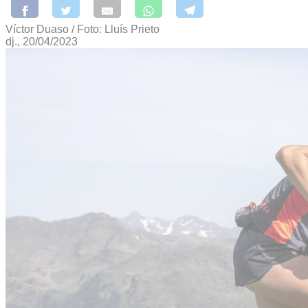
Víctor Duaso / Foto: Lluís Prieto
dj., 20/04/2023