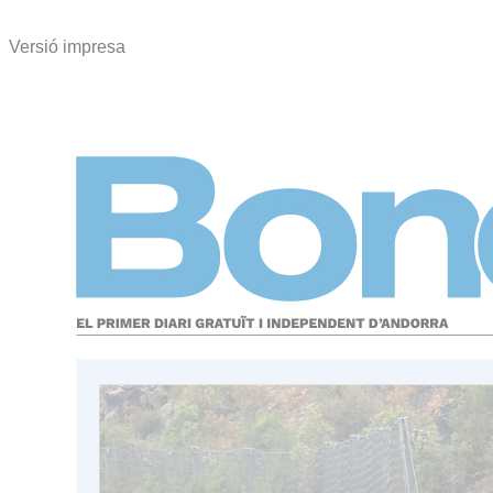
Versió impresa