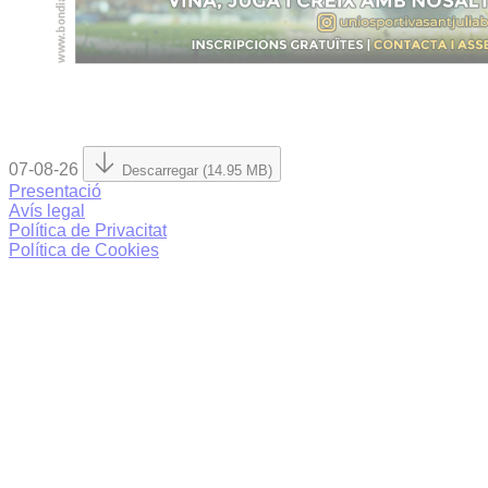
07-08-26
Descarregar (14.95 MB)
Presentació
Avís legal
Política de Privacitat
Política de Cookies