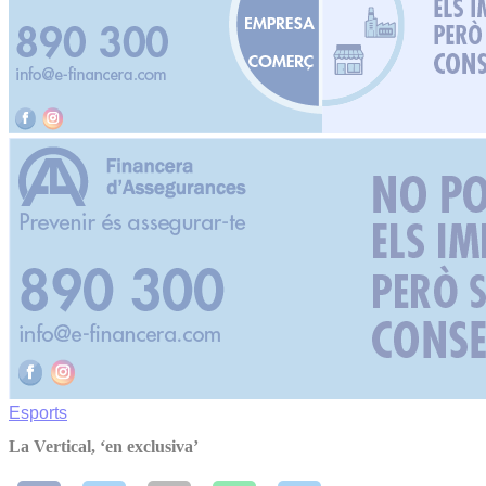
Esports
La Vertical, ‘en exclusiva’