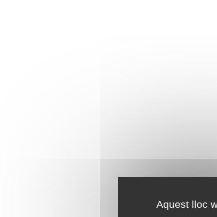
Aquest lloc w