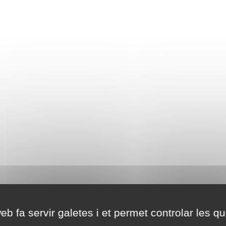
eb fa servir galetes i et permet controlar les qu