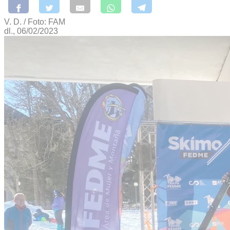
V. D. / Foto: FAM
dl., 06/02/2023