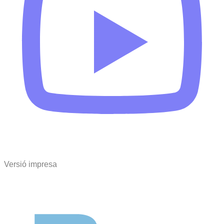
Versió impresa