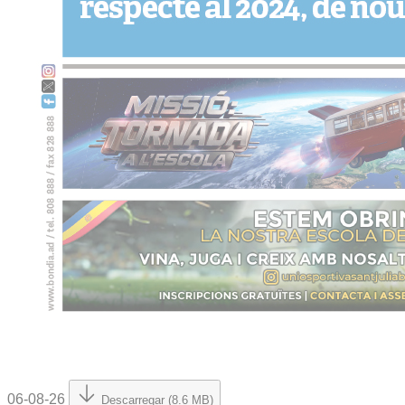
06-08-26
Descarregar (8.6 MB)