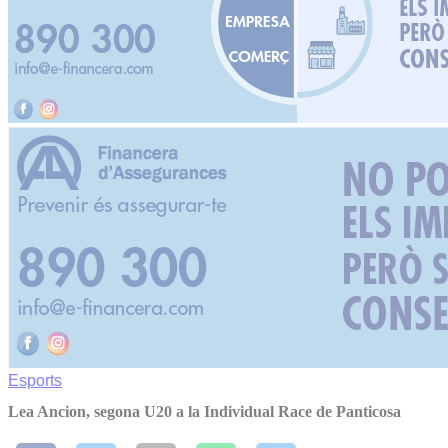
Esports
Lea Ancion, segona U20 a la Individual Race de Panticosa