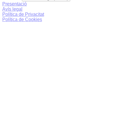
Presentació
Avís legal
Política de Privacitat
Política de Cookies