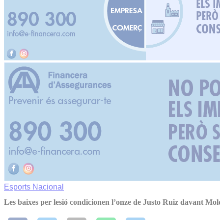
Esports
Nacional
Les baixes per lesió condicionen l’onze de Justo Ruiz davant Mol