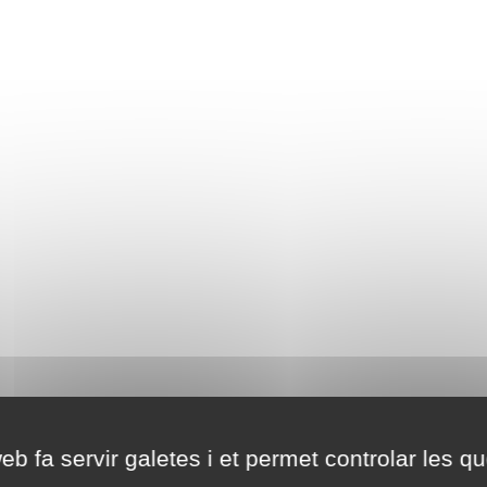
eb fa servir galetes i et permet controlar les qu