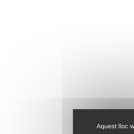
Aquest lloc w