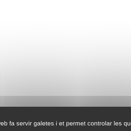
eb fa servir galetes i et permet controlar les qu