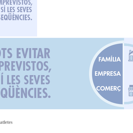
atletes