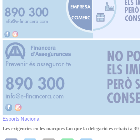
Esports
Nacional
Les exigències en les marques fan que la delegació es rebaixi a 39 