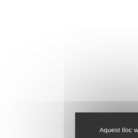
Aquest lloc w