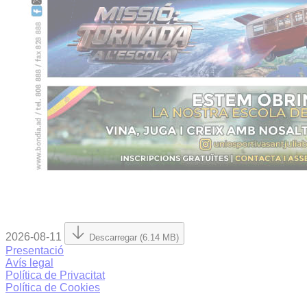
2026-08-11
Descarregar (6.14 MB)
Presentació
Avís legal
Política de Privacitat
Política de Cookies