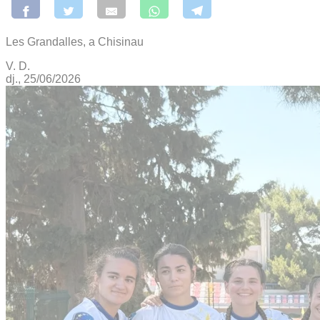
Les Grandalles, a Chisinau
V. D.
dj., 25/06/2026