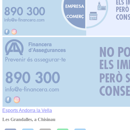
Esports
Andorra la Vella
Les Grandalles, a Chisinau